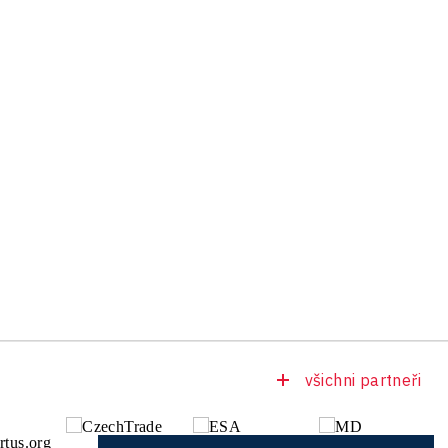
všichni partneři