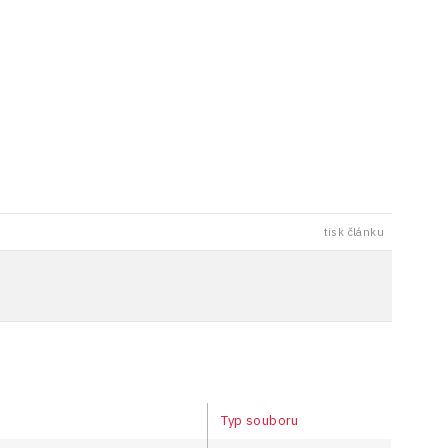
tisk článku
Typ souboru