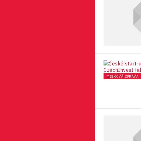
TISKOVÁ ZPRÁVA