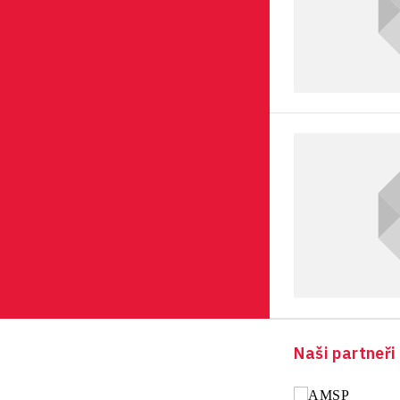
Naši partneři