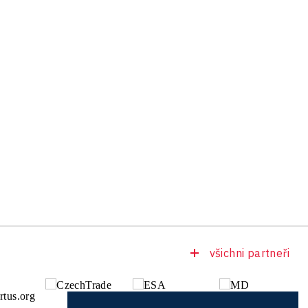
všichni partneři