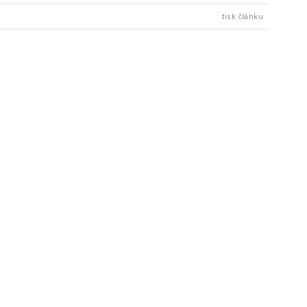
tisk článku