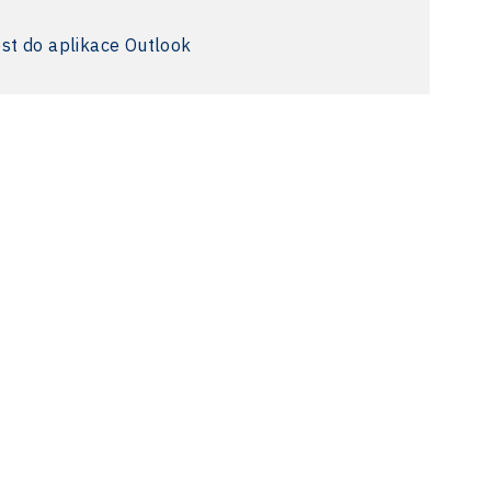
ost do aplikace Outlook