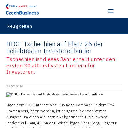
Neuigkeiten
BDO: Tschechien auf Platz 26 der
beliebtesten Investorenländer
Tschechien ist dieses Jahr erneut unter den
ersten 30 attraktivsten Ländern für
Investoren.
22.07.2016
Nach dem BDO International Business Compass, in dem 174
Staaten verglichen werden, ist es gegenüber der letzten
Ausgabe um einen auf Platz 26 abgerutscht. Die Slowakei
landete auf Rang 40. An der Spitze liegen Hong Kong, Singapur