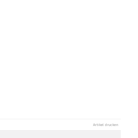
Artikel drucken