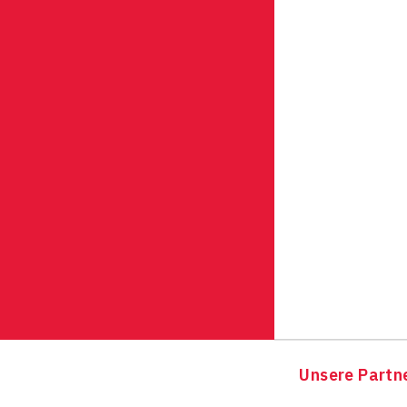
Unsere Partn