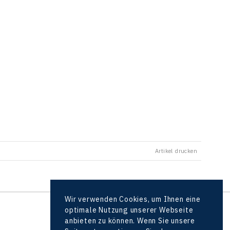
Artikel drucken
Wir verwenden Cookies, um Ihnen eine
optimale Nutzung unserer Webseite
alle Partner
anbieten zu können. Wenn Sie unsere