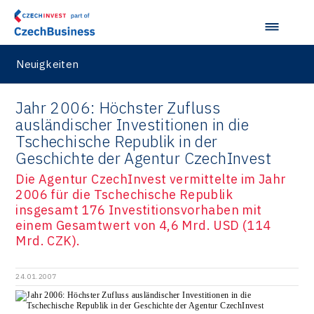
Neuigkeiten
Jahr 2006: Höchster Zufluss
ausländischer Investitionen in die
Tschechische Republik in der
Geschichte der Agentur CzechInvest
Die Agentur CzechInvest vermittelte im Jahr
2006 für die Tschechische Republik
insgesamt 176 Investitionsvorhaben mit
einem Gesamtwert von 4,6 Mrd. USD (114
Mrd. CZK).
24.01.2007