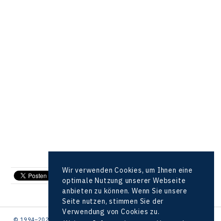
Wir verwenden Cookies, um Ihnen eine
send e-mail
optimale Nutzung unserer Webseite
anbieten zu können. Wenn Sie unsere
Seite nutzen, stimmen Sie der
Verwendung von Cookies zu.
© 1994–2026 CzechInvest | .