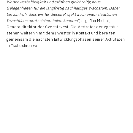
Wettbewerbsfähigkeit und eröffnen gleichzeitig neue
Gelegenheiten für ein langfristig nachhaltiges Wachstum. Daher
bin ich froh, dass wir für dieses Projekt auch einen staatlichen
Investitionsanreiz sicherstellen konnten“,
sagt Jan Michal,
Generaldirektor der CzechInvest. Die Vertreter der Agentur
stehen weiterhin mit dem Investor in Kontakt und bereiten
gemeinsam die nächsten Entwicklungsphasen seiner Aktivitäten
in Tschechien vor.