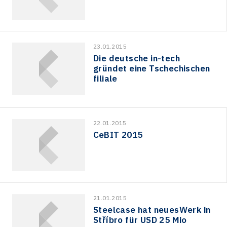
23.01.2015
Die deutsche in-tech
gründet eine Tschechischen
filiale
22.01.2015
CeBIT 2015
21.01.2015
Steelcase hat neuesWerk in
Stříbro für USD 25 Mio