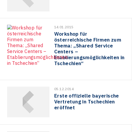
14.01.2015
Workshop für
österreichische Firmen zum
Thema: „Shared Service
Centers –
Etablierungsmöglichkeiten in
Tschechien“
05.12.2014
Erste offizielle bayerische
Vertretung in Tschechien
eröffnet