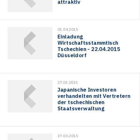
attraktiv
01.04.2015
Einladung
Wirtschaftsstammtisch
Tschechien - 22.04.2015
Düsseldorf
27.03.2015
Japanische Investoren
verhandelten mit Vertretern
der tschechischen
Staatsverwaltung
27.03.2015