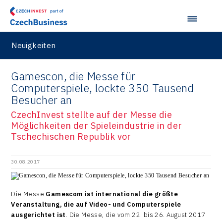
Neuigkeiten
Gamescon, die Messe für
Computerspiele, lockte 350 Tausend
Besucher an
CzechInvest stellte auf der Messe die
Möglichkeiten der Spieleindustrie in der
Tschechischen Republik vor
30.08.2017
Die Messe
Gamescom ist international die größte
Veranstaltung, die auf Video- und Computerspiele
ausgerichtet ist
. Die Messe, die vom 22. bis 26. August 2017