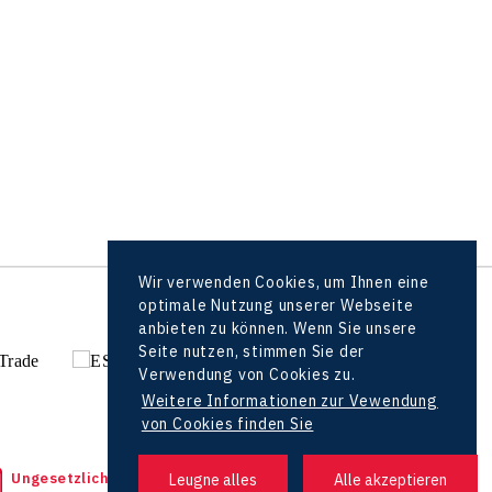
Wir verwenden Cookies, um Ihnen eine
optimale Nutzung unserer Webseite
alle Partner
anbieten zu können. Wenn Sie unsere
Seite nutzen, stimmen Sie der
Verwendung von Cookies zu.
Weitere Informationen zur Vewendung
von Cookies finden Sie
Ungesetzliche Tat bemerkt?
Headquarters