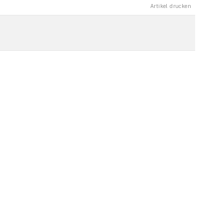
Artikel drucken