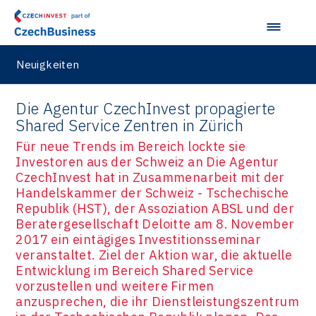
Neuigkeiten
Die Agentur CzechInvest propagierte
Shared Service Zentren in Zürich
Für neue Trends im Bereich lockte sie
Investoren aus der Schweiz an Die Agentur
CzechInvest hat in Zusammenarbeit mit der
Handelskammer der Schweiz - Tschechische
Republik (HST), der Assoziation ABSL und der
Beratergesellschaft Deloitte am 8. November
2017 ein eintägiges Investitionsseminar
veranstaltet. Ziel der Aktion war, die aktuelle
Entwicklung im Bereich Shared Service
vorzustellen und weitere Firmen
anzusprechen, die ihr Dienstleistungszentrum