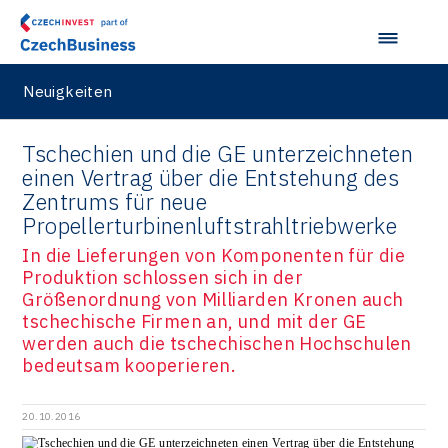
Neuigkeiten
Tschechien und die GE unterzeichneten
einen Vertrag über die Entstehung des
Zentrums für neue
Propellerturbinenluftstrahltriebwerke
In die Lieferungen von Komponenten für die
Produktion schlossen sich in der
Größenordnung von Milliarden Kronen auch
tschechische Firmen an, und mit der GE
werden auch die tschechischen Hochschulen
bedeutsam kooperieren.
20.10.2016