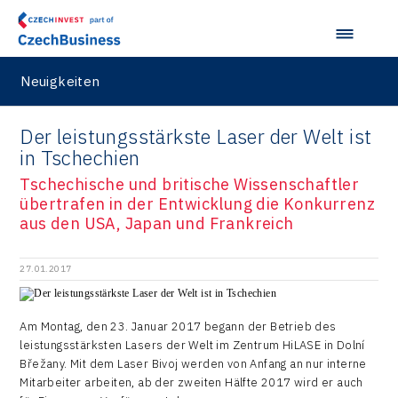
Neuigkeiten
Der leistungsstärkste Laser der Welt ist
in Tschechien
Tschechische und britische Wissenschaftler
übertrafen in der Entwicklung die Konkurrenz
aus den USA, Japan und Frankreich
27.01.2017
Am Montag, den 23. Januar 2017 begann der Betrieb des
leistungsstärksten Lasers der Welt im Zentrum HiLASE in Dolní
Břežany. Mit dem Laser Bivoj werden von Anfang an nur interne
Mitarbeiter arbeiten, ab der zweiten Hälfte 2017 wird er auch