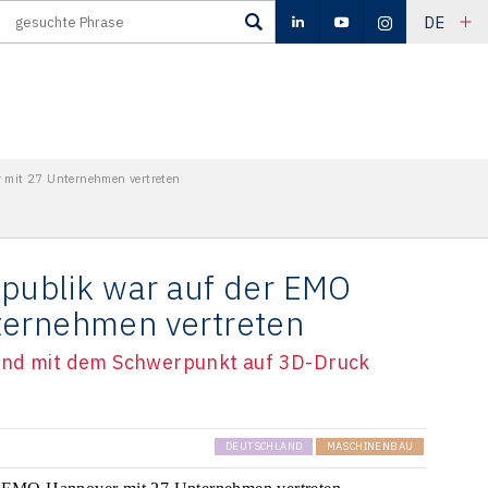
DE
 mit 27 Unternehmen vertreten
publik war auf der EMO
ternehmen vertreten
and mit dem Schwerpunkt auf 3D-Druck
DEUTSCHLAND
MASCHINENBAU