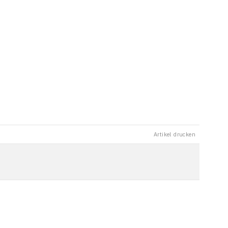
Artikel drucken