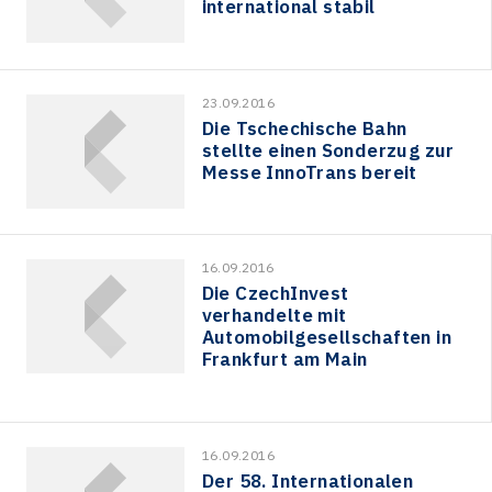
international stabil
23.09.2016
Die Tschechische Bahn
stellte einen Sonderzug zur
Messe InnoTrans bereit
16.09.2016
Die CzechInvest
verhandelte mit
Automobilgesellschaften in
Frankfurt am Main
16.09.2016
Der 58. Internationalen