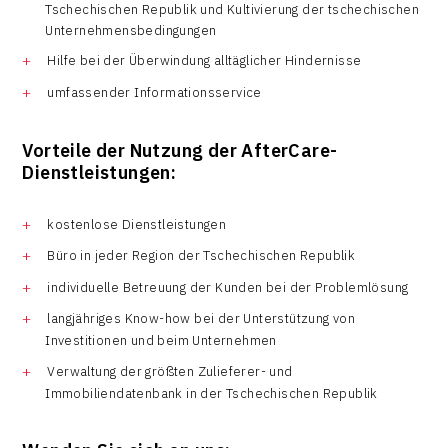
Tschechischen Republik und Kultivierung der tschechischen
Unternehmensbedingungen
Hilfe bei der Überwindung alltäglicher Hindernisse
umfassender Informationsservice
Vorteile der Nutzung der AfterCare-
Dienstleistungen:
kostenlose Dienstleistungen
Büro in jeder Region der Tschechischen Republik
individuelle Betreuung der Kunden bei der Problemlösung
langjähriges Know-how bei der Unterstützung von
Investitionen und beim Unternehmen
Verwaltung der größten Zulieferer- und
Immobiliendatenbank in der Tschechischen Republik