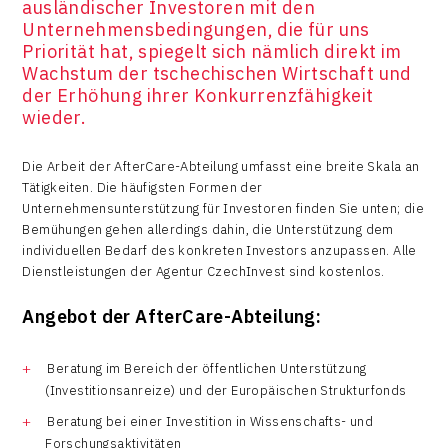
ausländischer Investoren mit den
Unternehmensbedingungen, die für uns
Priorität hat, spiegelt sich nämlich direkt im
Wachstum der tschechischen Wirtschaft und
der Erhöhung ihrer Konkurrenzfähigkeit
wieder.
Die Arbeit der AfterCare-Abteilung umfasst eine breite Skala an
Tätigkeiten. Die häufigsten Formen der
Unternehmensunterstützung für Investoren finden Sie unten; die
Bemühungen gehen allerdings dahin, die Unterstützung dem
individuellen Bedarf des konkreten Investors anzupassen. Alle
Dienstleistungen der Agentur CzechInvest sind kostenlos.
Angebot der AfterCare-Abteilung:
Beratung im Bereich der öffentlichen Unterstützung
(Investitionsanreize) und der Europäischen Strukturfonds
Beratung bei einer Investition in Wissenschafts- und
Forschungsaktivitäten