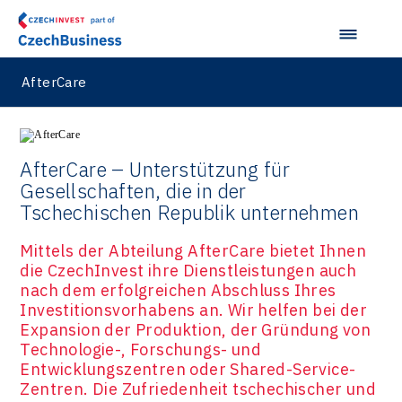
AfterCare
AfterCare – Unterstützung für
Gesellschaften, die in der
Tschechischen Republik unternehmen
Mittels der Abteilung AfterCare bietet Ihnen
die CzechInvest ihre Dienstleistungen auch
nach dem erfolgreichen Abschluss Ihres
Investitionsvorhabens an. Wir helfen bei der
Expansion der Produktion, der Gründung von
Technologie-, Forschungs- und
Entwicklungszentren oder Shared-Service-
Zentren. Die Zufriedenheit tschechischer und