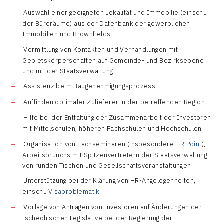
Auswahl einer geeigneten Lokalität und Immobilie (einschl.
der Büroräume) aus der Datenbank der gewerblichen
Immobilien und Brownfields
Vermittlung von Kontakten und Verhandlungen mit
Gebietskörperschaften auf Gemeinde- und Bezirksebene
und mit der Staatsverwaltung
Assistenz beim Baugenehmigungsprozess
Auffinden optimaler Zulieferer in der betreffenden Region
Hilfe bei der Entfaltung der Zusammenarbeit der Investoren
mit Mittelschulen, höheren Fachschulen und Hochschulen
Organisation von Fachseminaren (insbesondere
HR Point
),
Arbeitsbrunchs mit Spitzenvertretern der Staatsverwaltung,
von runden Tischen und Gesellschaftsveranstaltungen
Unterstützung bei der Klärung von HR-Angelegenheiten,
einschl.
Visaproblematik
Vorlage von Anträgen von Investoren auf Änderungen der
tschechischen Legislative bei der Regierung der