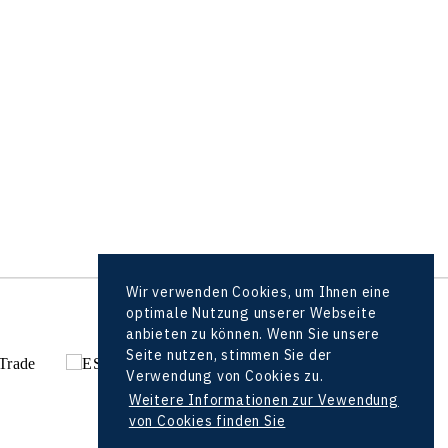
Wir verwenden Cookies, um Ihnen eine
optimale Nutzung unserer Webseite
alle Partner
anbieten zu können. Wenn Sie unsere
Seite nutzen, stimmen Sie der
Verwendung von Cookies zu.
Weitere Informationen zur Vewendung
von Cookies finden Sie