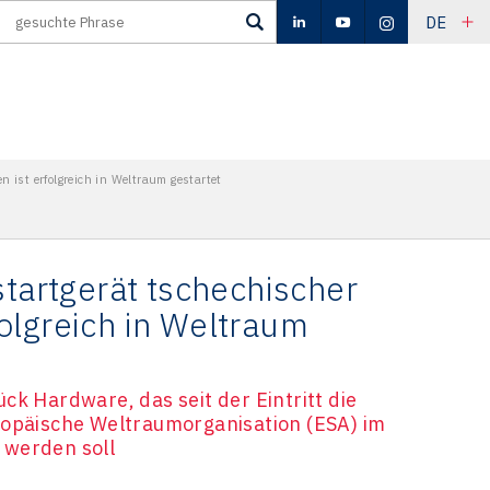
DE
 ist erfolgreich in Weltraum gestartet
startgerät tschechischer
olgreich in Weltraum
ck Hardware, das seit der Eintritt die
ropäische Weltraumorganisation (ESA) im
 werden soll