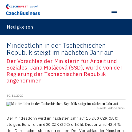
Neuigkeiten
Mindestlohn in der Tschechischen
Republik steigt im nächsten Jahr auf
Der Vorschlag der Ministerin für Arbeit und
Soziales, Jana Maláčová (SSD), wurde von der
Regierung der Tschechischen Republik
angenommen
30.11.2020
Quelle: Adobe Stock
Der Mindestlohn wird im nächsten Jahr auf 15.200 CZK (580)
steigen. Es wird um 600 CZK (23€) erhöht. Dieser wird 42,4 %
des Durchschnittslohns erreichen. Der Vorschlag der Ministerin