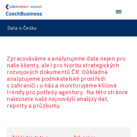
Data o Česku
Zpracováváme a analyzujeme data nejen pro
naše klienty, ale i pro tvorbu strategických
rozvojových dokumentů ČR. Důkladně
analyzujeme podnikatelské prostředí
v zahraničí i u nás a monitorujeme klíčové
trendy pro potřeby agentury. Na této stránce
naleznete naše nejnovější analýzy dat,
reporty a průzkumy.