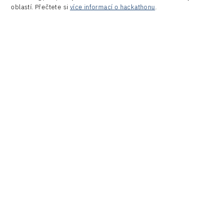
oblastí. Přečtete si
více informací o hackathonu
.