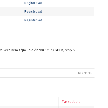
Registrovat
Registrovat
Registrovat
e veřejném zájmu dle článku 6/1 e) GDPR, resp. v
tisk článku
Typ souboru