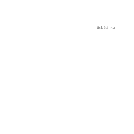
tisk článku