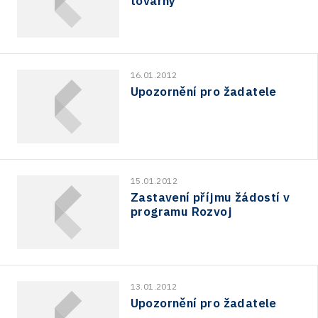
továrny
16.01.2012
Upozornění pro žadatele
15.01.2012
Zastavení příjmu žádostí v
programu Rozvoj
13.01.2012
Upozornění pro žadatele