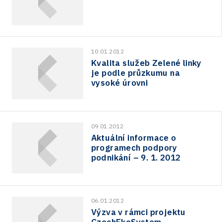
10.01.2012
Kvalita služeb Zelené linky
je podle průzkumu na
vysoké úrovni
09.01.2012
Aktuální informace o
programech podpory
podnikání – 9. 1. 2012
06.01.2012
Výzva v rámci projektu