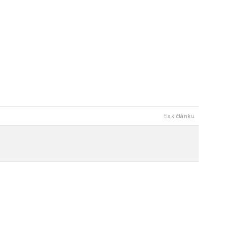
tisk článku