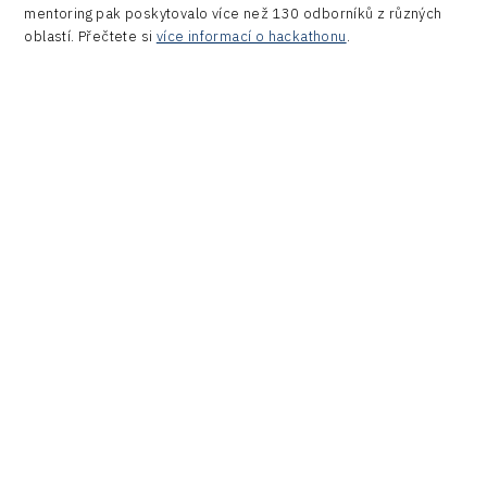
mentoring pak poskytovalo více než 130 odborníků z různých
oblastí. Přečtete si
více informací o hackathonu
.