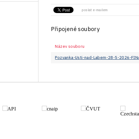
poslat e-mailem
Připojené soubory
Název souboru
Pozvanka-Usti-nad-Labem-28-5-2026-FIN