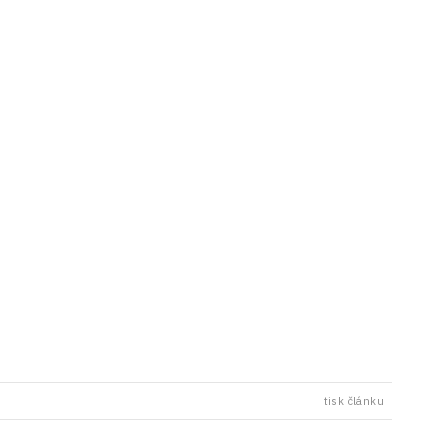
tisk článku