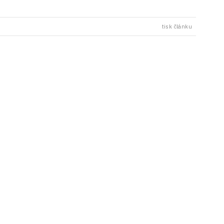
tisk článku