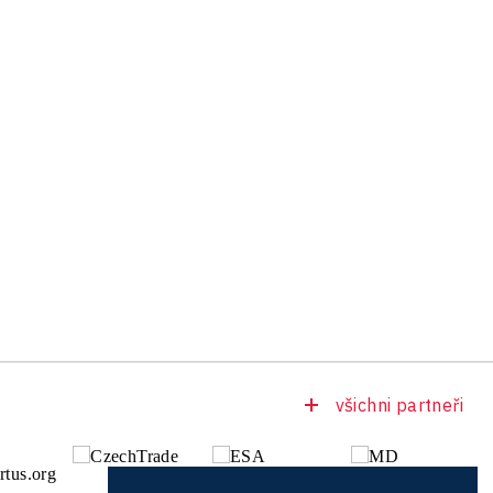
všichni partneři