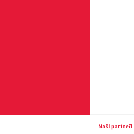
Naši partneři