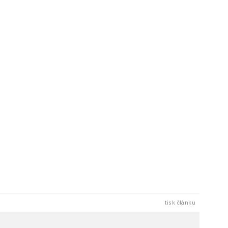
tisk článku