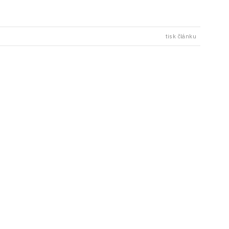
tisk článku