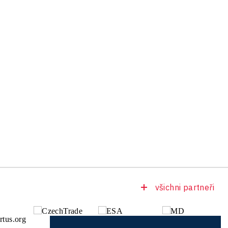
všichni partneři