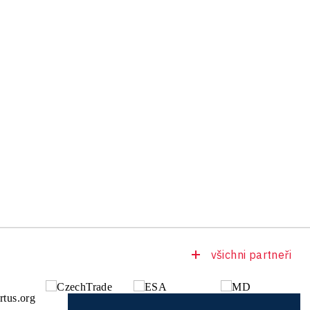
všichni partneři