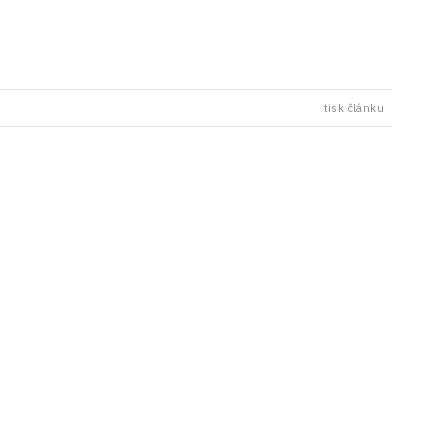
tisk článku