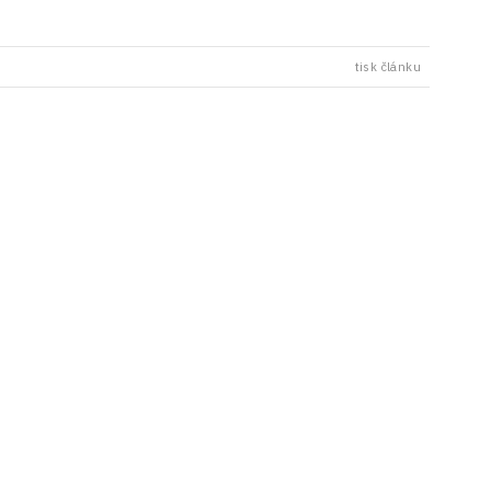
tisk článku