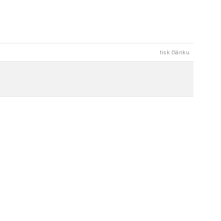
tisk článku