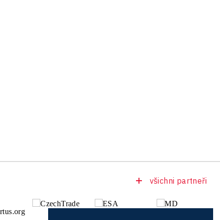
všichni partneři